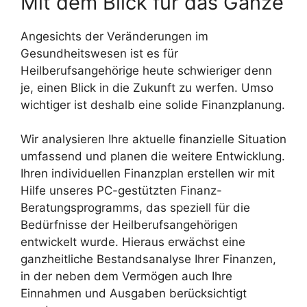
Mit dem Blick für das Ganze
Angesichts der Veränderungen im
Gesundheitswesen ist es für
Heilberufsangehörige heute schwieriger denn
je, einen Blick in die Zukunft zu werfen. Umso
wichtiger ist deshalb eine solide Finanzplanung.
Wir analysieren Ihre aktuelle finanzielle Situation
umfassend und planen die weitere Entwicklung.
Ihren individuellen Finanzplan erstellen wir mit
Hilfe unseres PC-gestützten Finanz-
Beratungsprogramms, das speziell für die
Bedürfnisse der Heilberufsangehörigen
entwickelt wurde. Hieraus erwächst eine
ganzheitliche Bestandsanalyse Ihrer Finanzen,
in der neben dem Vermögen auch Ihre
Einnahmen und Ausgaben berücksichtigt