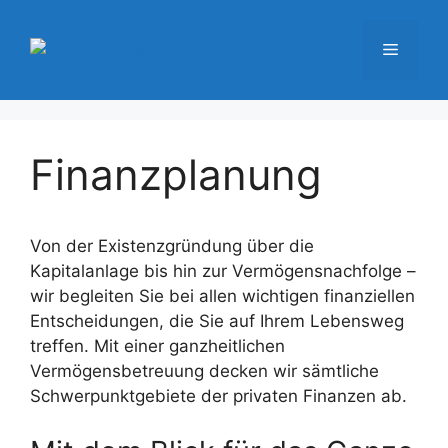
Zum
Inhalt
MENÜ
springen
Finanzplanung
Von der Existenzgründung über die
Kapitalanlage bis hin zur Vermögensnachfolge –
wir begleiten Sie bei allen wichtigen finanziellen
Entscheidungen, die Sie auf Ihrem Lebensweg
treffen. Mit einer ganzheitlichen
Vermögensbetreuung decken wir sämtliche
Schwerpunktgebiete der privaten Finanzen ab.