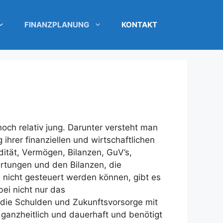
FINANZPLANUNG
KONTAKT
och relativ jung. Darunter versteht man
 ihrer finanziellen und wirtschaftlichen
dität, Vermögen, Bilanzen, GuV’s,
ertungen und den Bilanzen, die
nicht gesteuert werden können, gibt es
ei nicht nur das
die Schulden und Zukunftsvorsorge mit
, ganzheitlich und dauerhaft und benötigt