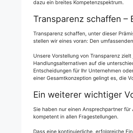
dazu ein breites Kompetenzspektrum.
Transparenz schaffen –
Transparenz schaffen, unter dieser Prämis
stellen wir eines voran: Den umfassenden 
Unsere Vorstellung von Transparenz zielt
Handlungsalternativen auf die unterschie
Entscheidungen für Ihr Unternehmen oder I
einer Gesamtkonzeption gelingt es, die Vo
Ein weiterer wichtiger Vor
Sie haben nur einen Ansprechpartner für 
kompetent in allen Fragestellungen.
Dass eine kontinuierliche, erfolgreiche F