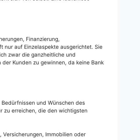
herungen, Finanzierung,
 nur auf Einzelaspekte ausgerichtet. Sie
ich zwar die ganzheitliche und
en der Kunden zu gewinnen, da keine Bank
en Bedürfnissen und Wünschen des
r zu erreichen, die den wichtigsten
n, Versicherungen, Immobilien oder