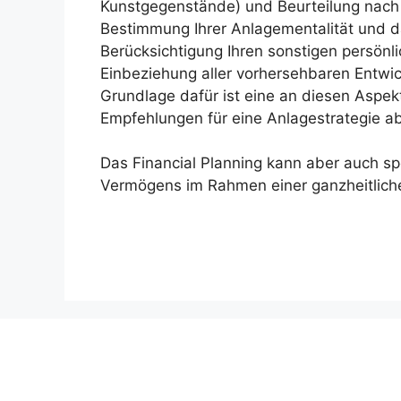
Kunstgegenstände) und Beurteilung nach 
Bestimmung Ihrer Anlagementalität und d
Berücksichtigung Ihren sonstigen persö
Einbeziehung aller vorhersehbaren Entwi
Grundlage dafür ist eine an diesen Aspekte
Empfehlungen für eine Anlagestrategie ab
Das Financial Planning kann aber auch sp
Vermögens im Rahmen einer ganzheitlich