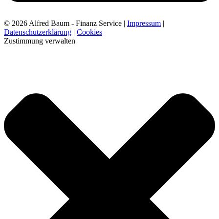
© 2026 Alfred Baum - Finanz Service |
Impressum
|
Datenschutzerklärung
|
Cookies
Zustimmung verwalten