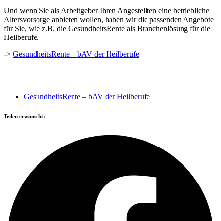
Und wenn Sie als Arbeitgeber Ihren Angestellten eine betriebliche
Altersvorsorge anbieten wollen, haben wir die passenden Angebote
für Sie, wie z.B. die GesundheitsRente als Branchenlösung für die
Heilberufe.
->
GesundheitsRente – bAV der Heilberufe
GesundheitsRente – bAV der Heilberufe
Teilen erwünscht: