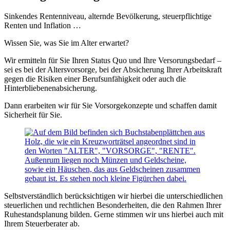
Sinkendes Rentenniveau, alternde Bevölkerung, steuerpflichtige
Renten und Inflation …
Wissen Sie, was Sie im Alter erwartet?
Wir ermitteln für Sie Ihren Status Quo und Ihre Versorungsbedarf –
sei es bei der Altersvorsorge, bei der Absicherung Ihrer Arbeitskraft
gegen die Risiken einer Berufsunfähigkeit oder auch die
Hinterbliebenenabsicherung.
Dann erarbeiten wir für Sie Vorsorgekonzepte und schaffen damit
Sicherheit für Sie.
Selbstverständlich berücksichtigen wir hierbei die unterschiedlichen
steuerlichen und rechtlichen Besonderheiten, die den Rahmen Ihrer
Ruhestandsplanung bilden. Gerne stimmen wir uns hierbei auch mit
Ihrem Steuerberater ab.