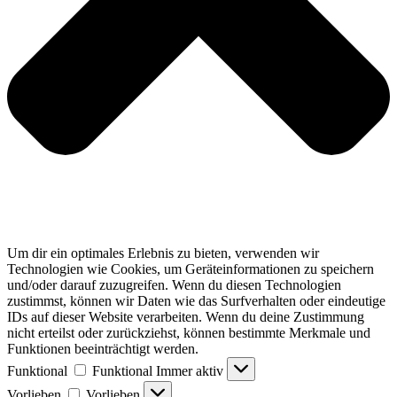
Um dir ein optimales Erlebnis zu bieten, verwenden wir
Technologien wie Cookies, um Geräteinformationen zu speichern
und/oder darauf zuzugreifen. Wenn du diesen Technologien
zustimmst, können wir Daten wie das Surfverhalten oder eindeutige
IDs auf dieser Website verarbeiten. Wenn du deine Zustimmung
nicht erteilst oder zurückziehst, können bestimmte Merkmale und
Funktionen beeinträchtigt werden.
Funktional
Funktional
Immer aktiv
Vorlieben
Vorlieben